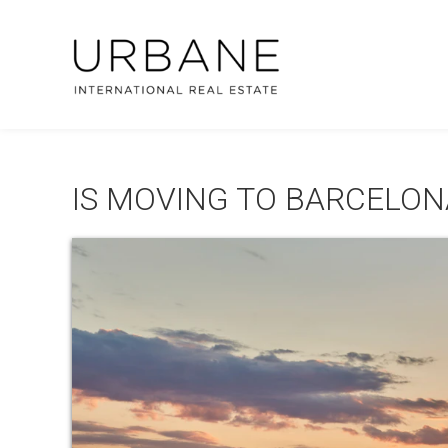
IS MOVING TO BARCELON