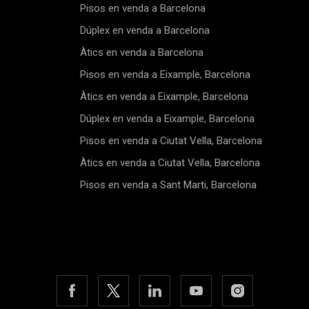
Pisos en venda a Barcelona
Dúplex en venda a Barcelona
Àtics en venda a Barcelona
Pisos en venda a Eixample, Barcelona
Àtics en venda a Eixample, Barcelona
Dúplex en venda a Eixample, Barcelona
Pisos en venda a Ciutat Vella, Barcelona
Àtics en venda a Ciutat Vella, Barcelona
Pisos en venda a Sant Marti, Barcelona