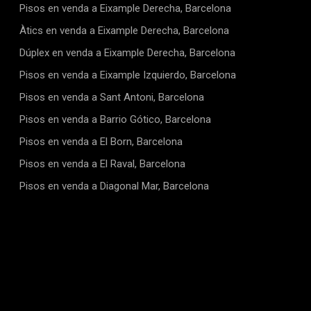
Pisos en venda a Eixample Derecha, Barcelona
Àtics en venda a Eixample Derecha, Barcelona
Dúplex en venda a Eixample Derecha, Barcelona
Pisos en venda a Eixample Izquierdo, Barcelona
Pisos en venda a Sant Antoni, Barcelona
Pisos en venda a Barrio Gótico, Barcelona
Pisos en venda a El Born, Barcelona
Pisos en venda a El Raval, Barcelona
Pisos en venda a Diagonal Mar, Barcelona