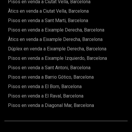
Pisos en venda a Ciutat Vella, Barcelona
Àtics en venda a Ciutat Vella, Barcelona
Pisos en venda a Sant Marti, Barcelona
Pisos en venda a Eixample Derecha, Barcelona
Àtics en venda a Eixample Derecha, Barcelona
Dúplex en venda a Eixample Derecha, Barcelona
Pisos en venda a Eixample Izquierdo, Barcelona
Pisos en venda a Sant Antoni, Barcelona
Pisos en venda a Barrio Gótico, Barcelona
Pisos en venda a El Born, Barcelona
Pisos en venda a El Raval, Barcelona
Pisos en venda a Diagonal Mar, Barcelona