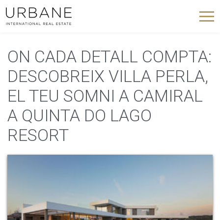
ON CADA DETALL COMPTA:
DESCOBREIX VILLA PERLA,
EL TEU SOMNI A CAMIRAL
A QUINTA DO LAGO
RESORT