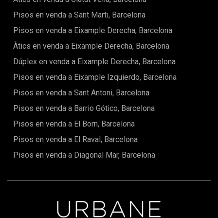
Pisos en venda a Sant Marti, Barcelona
Pisos en venda a Eixample Derecha, Barcelona
Àtics en venda a Eixample Derecha, Barcelona
Dúplex en venda a Eixample Derecha, Barcelona
Pisos en venda a Eixample Izquierdo, Barcelona
Pisos en venda a Sant Antoni, Barcelona
Pisos en venda a Barrio Gótico, Barcelona
Pisos en venda a El Born, Barcelona
Pisos en venda a El Raval, Barcelona
Pisos en venda a Diagonal Mar, Barcelona