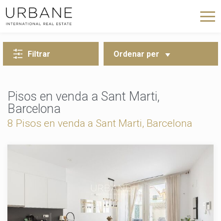
TORNA A LA CERCA
Filtrar
Ordenar per
Pisos en venda a Sant Marti,
Barcelona
8 Pisos en venda a Sant Marti, Barcelona