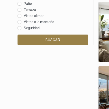
Patio
Terraza
Vistas al mar
Vistas a la montaña
Seguridad
BUSCAR