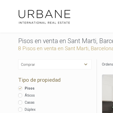
Pisos en venta en Sant Marti, Bar
8 Pisos en venta en Sant Marti, Barcelon
Ordena
Comprar
Tipo de propiedad
Pisos
Áticos
Casas
Dúplex