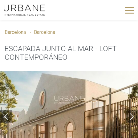
Barcelona
Barcelona
ESCAPADA JUNTO AL MAR - LOFT
CONTEMPORÁNEO