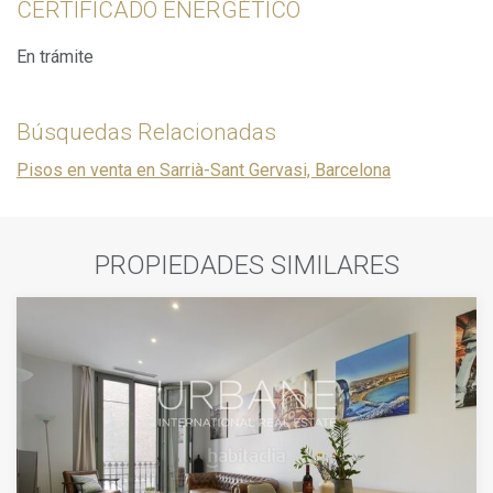
CERTIFICADO ENERGÉTICO
En trámite
Búsquedas Relacionadas
Pisos en venta en Sarrià-Sant Gervasi, Barcelona
PROPIEDADES SIMILARES