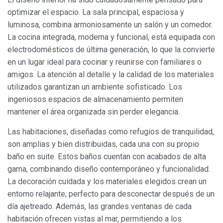
optimizar el espacio. La sala principal, espaciosa y
luminosa, combina armoniosamente un salón y un comedor.
La cocina integrada, moderna y funcional, está equipada con
electrodomésticos de última generación, lo que la convierte
en un lugar ideal para cocinar y reunirse con familiares o
amigos. La atención al detalle y la calidad de los materiales
utilizados garantizan un ambiente sofisticado. Los
ingeniosos espacios de almacenamiento permiten
mantener el área organizada sin perder elegancia.
Las habitaciones, diseñadas como refugios de tranquilidad,
son amplias y bien distribuidas, cada una con su propio
baño en suite. Estos baños cuentan con acabados de alta
gama, combinando diseño contemporáneo y funcionalidad.
La decoración cuidada y los materiales elegidos crean un
entorno relajante, perfecto para desconectar después de un
día ajetreado. Además, las grandes ventanas de cada
Modificar cookies
habitación ofrecen vistas al mar, permitiendo a los