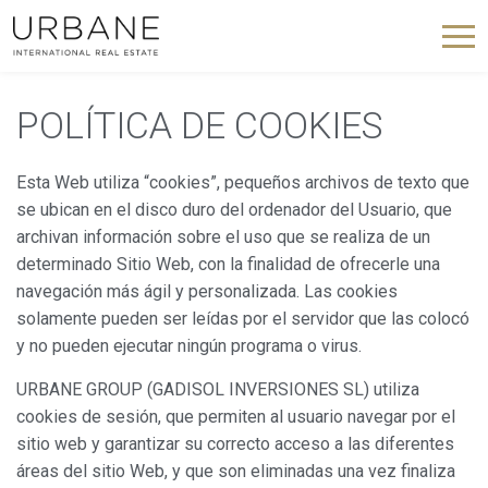
POLÍTICA DE COOKIES
Esta Web utiliza “cookies”, pequeños archivos de texto que
se ubican en el disco duro del ordenador del Usuario, que
archivan información sobre el uso que se realiza de un
determinado Sitio Web, con la finalidad de ofrecerle una
navegación más ágil y personalizada. Las cookies
solamente pueden ser leídas por el servidor que las colocó
y no pueden ejecutar ningún programa o virus.
URBANE GROUP (GADISOL INVERSIONES SL) utiliza
cookies de sesión, que permiten al usuario navegar por el
sitio web y garantizar su correcto acceso a las diferentes
áreas del sitio Web, y que son eliminadas una vez finaliza