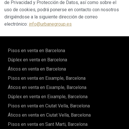
de Privacidad y Protección de Datos, así como sobre el
uso de cookies, podrá ponerse en contacto con nosotros
dirigiéndose a la siguiente dirección de correo
electrónico:
info@urbanegroup.es
Pisos en venta en Barcelona
Dúplex en venta en Barcelona
Áticos en venta en Barcelona
Pisos en venta en Eixample, Barcelona
Áticos en venta en Eixample, Barcelona
Dúplex en venta en Eixample, Barcelona
Pisos en venta en Ciutat Vella, Barcelona
Áticos en venta en Ciutat Vella, Barcelona
Pisos en venta en Sant Marti, Barcelona