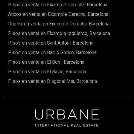
Pisos en venta en Eixample Derecha, Barcelona
Áticos en venta en Eixample Derecha, Barcelona
Dúplex en venta en Eixample Derecha, Barcelona
Pisos en venta en Eixample Izquierdo, Barcelona
Pisos en venta en Sant Antoni, Barcelona
Pisos en venta en Barrio Gótico, Barcelona
Pisos en venta en El Born, Barcelona
Pisos en venta en El Raval, Barcelona
Pisos en venta en Diagonal Mar, Barcelona