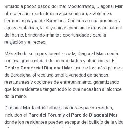
Situado a pocos pasos del mar Mediterráneo, Diagonal Mar
ofrece a sus residentes un acceso incomparable a las
hermosas playas de Barcelona. Con sus arenas prístinas y
aguas cristalinas, la playa sirve como una extensión natural
del barrio, brindando infinitas oportunidades para la
relajación y el recreo.
Más allá de su impresionante costa, Diagonal Mar cuenta
con una gran cantidad de comodidades y atracciones. El
Centro Comercial Diagonal Mar
, uno de los más grandes
de Barcelona, ofrece una amplia variedad de tiendas,
restaurantes y opciones de entretenimiento, garantizando
que los residentes tengan todo lo que necesitan al alcance
de la mano.
Diagonal Mar también alberga varios espacios verdes,
incluidos el
Parc del Fòrum y el Parc de Diagonal Mar
,
donde los residentes pueden escapar del bullicio de la vida