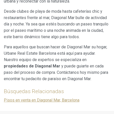
urbana y reconectar con la naturaleza.
Desde clubes de playa de moda hasta cafeterías chic y
restaurantes frente al mar, Diagonal Mar bulle de actividad
día y noche. Ya sea que estés buscando un paseo tranquilo
por el paseo marítimo o una noche animada en la ciudad,
este barrio dinámico tiene algo para todos.
Para aquellos que buscan hacer de Diagonal Mar su hogar,
Urbane Real Estate Barcelona está aquí para ayudar.
Nuestro equipo de expertos se especializa en
propiedades de Diagonal Mar
y puede guiarte en cada
paso del proceso de compra. Contáctanos hoy mismo para
encontrar tu pedacito de paraíso en Diagonal Mar.
Búsquedas Relacionadas
Pisos en venta en Diagonal Mar, Barcelona