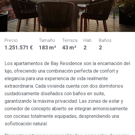
Precio
Tamaño
Terraza
Hab.
Baños
1.251.571 €
183 m²
43 m²
2
2
Los apartamentos de Bay Residence son la encarnación del
lujo, ofreciendo una combinación perfecta de confort y
elegancia para una experiencia de vida realmente
extraordinaria. Cada vivienda cuenta con dos dormitorios
cuidadosamente diseñados con baños en suite,
garantizando la máxima privacidad. Las zonas de estar y
comedor de concepto abierto se integran armoniosamente
con cocinas totalmente equipadas, desprendiendo una
sofisticación natural.