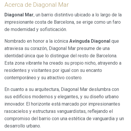
Acerca de Diagonal Mar
Diagonal Mar
, un barrio distintivo ubicado a lo largo de la
impresionante costa de Barcelona, se erige como un faro
de modernidad y sofisticación.
Nombrado en honor a la icónica
Avinguda Diagonal
que
atraviesa su corazón, Diagonal Mar presume de una
identidad única que lo distingue del resto de Barcelona.
Esta zona vibrante ha creado su propio nicho, atrayendo a
residentes y visitantes por igual con su encanto
contemporáneo y su atractivo costero.
En cuanto a su arquitectura, Diagonal Mar deslumbra con
sus edificios modernos y elegantes, y su diseño urbano
innovador. El horizonte está marcado por impresionantes
rascacielos y estructuras vanguardistas, reflejando el
compromiso del barrio con una estética de vanguardia y un
desarrollo urbano.