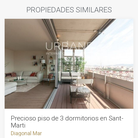
PROPIEDADES SIMILARES
Precioso piso de 3 dormitorios en Sant-
Marti
Diagonal Mar