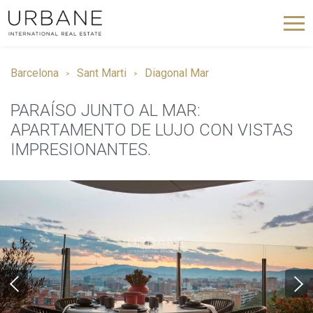
Barcelona
Sant Marti
Diagonal Mar
PARAÍSO JUNTO AL MAR:
APARTAMENTO DE LUJO CON VISTAS
IMPRESIONANTES.