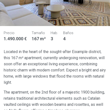
Precio
Tamaño
Hab.
Baños
1.490.000 €
167 m²
3
4
Located in the heart of the sought-after Eixample district,
this 167 m² apartment, currently undergoing renovation, will
soon offer an exceptional living experience, combining
historic charm with modern comfort. Expect a bright and airy
home, with large windows that flood the rooms with natural
light.
The apartment, on the 2nd floor of a majestic 1900 building,
retains traditional architectural elements such as Catalan
vaulted ceilings with wooden beams and rosettes, as well