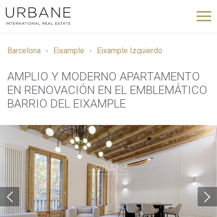
Barcelona
Eixample
Eixample Izquierdo
AMPLIO Y MODERNO APARTAMENTO
EN RENOVACIÓN EN EL EMBLEMÁTICO
BARRIO DEL EIXAMPLE