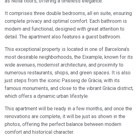
as Nolla floors, offering a timeless elegance.
It comprises three double bedrooms, all en suite, ensuring
complete privacy and optimal comfort. Each bathroom is
modern and functional, designed with great attention to
detail. The apartment also features a guest bathroom.
This exceptional property is located in one of Barcelona's
most desirable neighborhoods, the Eixample, known for its
wide avenues, modernist architecture, and proximity to
numerous restaurants, shops, and green spaces. It is also
just steps from the iconic Passeig de Gràcia, with its
famous monuments, and close to the vibrant Gràcia district,
which offers a dynamic urban lifestyle.
This apartment will be ready in a few months, and once the
renovations are complete, it will be just as shown in the
photos, offering the perfect balance between modern
comfort and historical character.