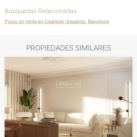
Búsquedas Relacionadas
Pisos en venta en Eixample Izquierdo, Barcelona
PROPIEDADES SIMILARES