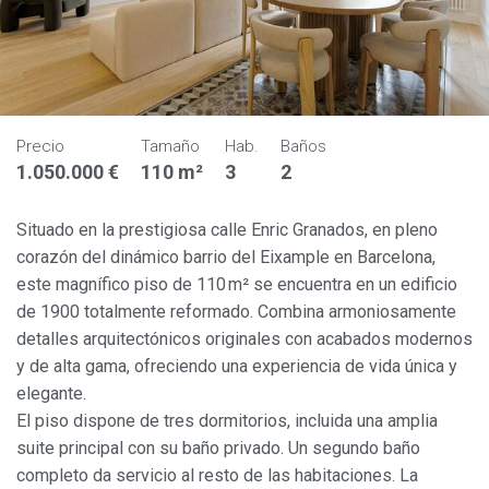
Precio
Tamaño
Hab.
Baños
1.050.000 €
110 m²
3
2
Situado en la prestigiosa calle Enric Granados, en pleno
corazón del dinámico barrio del Eixample en Barcelona,
este magnífico piso de 110 m² se encuentra en un edificio
de 1900 totalmente reformado. Combina armoniosamente
detalles arquitectónicos originales con acabados modernos
y de alta gama, ofreciendo una experiencia de vida única y
elegante.
El piso dispone de tres dormitorios, incluida una amplia
suite principal con su baño privado. Un segundo baño
completo da servicio al resto de las habitaciones. La