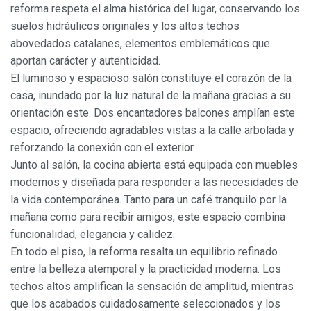
reforma respeta el alma histórica del lugar, conservando los
suelos hidráulicos originales y los altos techos
abovedados catalanes, elementos emblemáticos que
aportan carácter y autenticidad.
El luminoso y espacioso salón constituye el corazón de la
casa, inundado por la luz natural de la mañana gracias a su
orientación este. Dos encantadores balcones amplían este
espacio, ofreciendo agradables vistas a la calle arbolada y
reforzando la conexión con el exterior.
Junto al salón, la cocina abierta está equipada con muebles
modernos y diseñada para responder a las necesidades de
la vida contemporánea. Tanto para un café tranquilo por la
mañana como para recibir amigos, este espacio combina
funcionalidad, elegancia y calidez.
En todo el piso, la reforma resalta un equilibrio refinado
entre la belleza atemporal y la practicidad moderna. Los
techos altos amplifican la sensación de amplitud, mientras
que los acabados cuidadosamente seleccionados y los