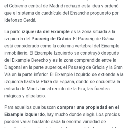
el Gobierno central de Madrid rechazó esta idea y ordenó
que el sistema de cuadrícula del Ensanche propuesto por
ldefonso Cerdá.
La parte
izquierda del Eixample
es la zona situada a la
izquierda del
Passeig de Gràcia
. El Passeig de Gràcia
está considerado como la columna vertebral del Eixample
inmobiliario. El Eixample Izquierdo se construyó después
del Eixample Derecho y es la zona comprendida entre la
Diagonal en la parte superior, el Passeig de Gràcia y la Gran
Vía en la parte inferior. El Eixample Izquirdo se extiende a la
izquierda hasta la Plaza de España, donde se encuentra la
entrada de Mont Juic al recinto de la Fira, las fuentes
mágicas y el palacio.
Para aquellos que buscan
comprar una propiedad en el
Eixample Izquierdo
, hay mucho donde elegir. Los precios
pueden variar bastante dada la enorme variedad de