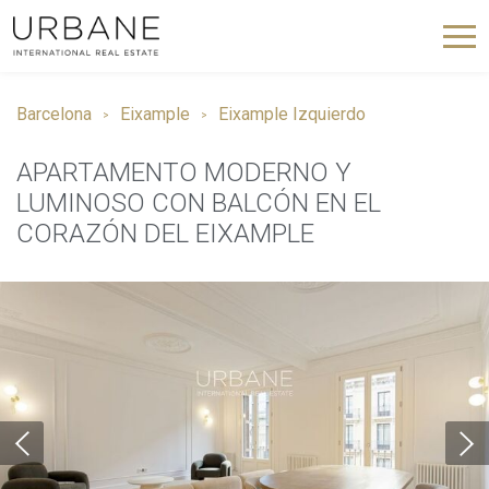
Barcelona
Eixample
Eixample Izquierdo
APARTAMENTO MODERNO Y
LUMINOSO CON BALCÓN EN EL
CORAZÓN DEL EIXAMPLE