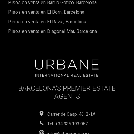
Pisos en venta en Barrio Gótico, Barcelona
Pisos en venta en El Born, Barcelona
Pisos en venta en El Raval, Barcelona
Pisos en venta en Diagonal Mar, Barcelona
BARCELONA’S PREMIER ESTATE
AGENTS
Carrer de Casp, 46, 2-1A
Tel.
+34 935 193 057
info@urbanegroup.es