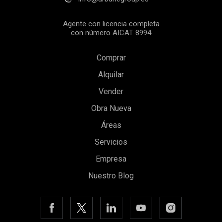
Agente con licencia completa
con número AICAT 8994
Comprar
Alquilar
Vender
Obra Nueva
Áreas
Guardar configuración
Aceptar todas
Servicios
Empresa
Nuestro Blog