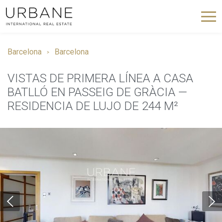
Barcelona
Barcelona
VISTAS DE PRIMERA LÍNEA A CASA
BATLLÓ EN PASSEIG DE GRÀCIA —
RESIDENCIA DE LUJO DE 244 M²