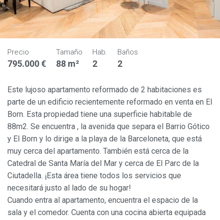
Precio
Tamaño
Hab.
Baños
795.000 €
88 m²
2
2
Este lujoso apartamento reformado de 2 habitaciones es
parte de un edificio recientemente reformado en venta en El
Born. Esta propiedad tiene una superficie habitable de
88m2. Se encuentra , la avenida que separa el Barrio Gótico
y El Born y lo dirige a la playa de la Barceloneta, que está
muy cerca del apartamento. También está cerca de la
Catedral de Santa María del Mar y cerca de El Parc de la
Ciutadella. ¡Esta área tiene todos los servicios que
necesitará justo al lado de su hogar!
Cuando entra al apartamento, encuentra el espacio de la
sala y el comedor. Cuenta con una cocina abierta equipada