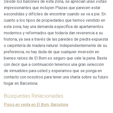
Desde los balcones de esta zona, se aprecian unas vistas
impresionantes que incluyen Plazas que parecen estar
escondidas y difíciles de encontrar cuando se va a pie. En
cuanto a los tipos de propiedades que hemos vendido en
esta zona, hay una demanda específica de apartamentos
modernos y reformados que todavía dan reverencia a su
historia, ya sea a través de las paredes de piedra expuesta
o carpintería de madera natural. Independientemente de su
preferencia, no hay duda de que cualquier inversión en
bienes raíces de El Born es seguro que vale la pena. Basta
con decir que a continuación tenemos una gran selección
de inmuebles para usted y esperamos que se ponga en
contacto con nosotros para tener una charla sobre su futuro
hogar en Barcelona.
Búsquedas Relacionadas
Pisos en venta en El Born, Barcelona