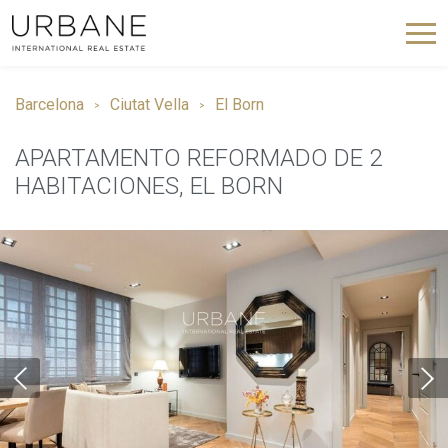
Barcelona
Ciutat Vella
El Born
APARTAMENTO REFORMADO DE 2
HABITACIONES, EL BORN