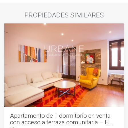
PROPIEDADES SIMILARES
Apartamento de 1 dormitorio en venta
con acceso a terraza comunitaria – El