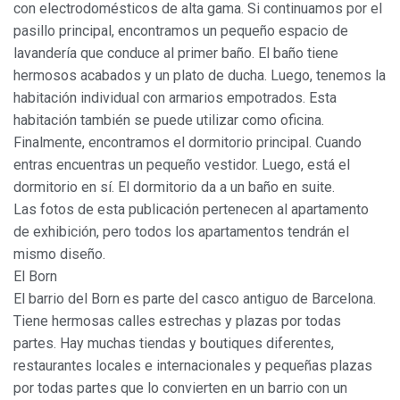
con electrodomésticos de alta gama. Si continuamos por el
pasillo principal, encontramos un pequeño espacio de
lavandería que conduce al primer baño. El baño tiene
hermosos acabados y un plato de ducha. Luego, tenemos la
habitación individual con armarios empotrados. Esta
habitación también se puede utilizar como oficina.
Finalmente, encontramos el dormitorio principal. Cuando
entras encuentras un pequeño vestidor. Luego, está el
dormitorio en sí. El dormitorio da a un baño en suite.
Las fotos de esta publicación pertenecen al apartamento
de exhibición, pero todos los apartamentos tendrán el
mismo diseño.
El Born
El barrio del Born es parte del casco antiguo de Barcelona.
Tiene hermosas calles estrechas y plazas por todas
partes. Hay muchas tiendas y boutiques diferentes,
restaurantes locales e internacionales y pequeñas plazas
por todas partes que lo convierten en un barrio con un