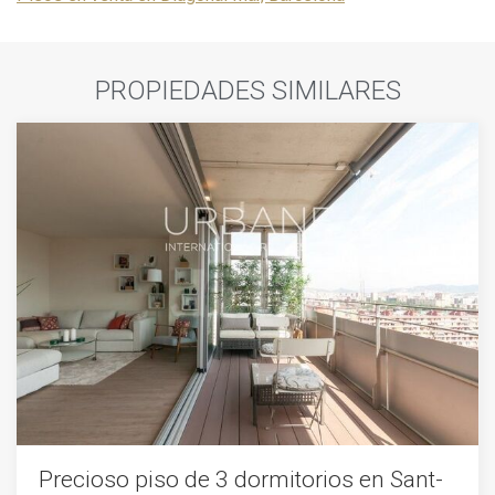
PROPIEDADES SIMILARES
Precioso piso de 3 dormitorios en Sant-