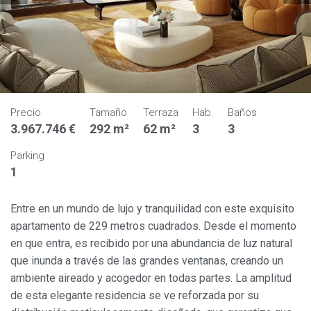
Precio
Tamaño
Terraza
Hab.
Baños
3.967.746 €
292 m²
62 m²
3
3
Parking
1
Entre en un mundo de lujo y tranquilidad con este exquisito
apartamento de 229 metros cuadrados. Desde el momento
en que entra, es recibido por una abundancia de luz natural
que inunda a través de las grandes ventanas, creando un
ambiente aireado y acogedor en todas partes. La amplitud
de esta elegante residencia se ve reforzada por su