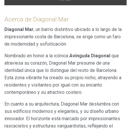
Acerca de Diagonal Mar
Diagonal Mar
, un barrio distintivo ubicado a lo largo de la
impresionante costa de Barcelona, se erige como un faro
de modernidad y sofisticación.
Nombrado en honor a la icónica
Avinguda Diagonal
que
atraviesa su corazón, Diagonal Mar presume de una
identidad única que lo distingue del resto de Barcelona.
Esta zona vibrante ha creado su propio nicho, atrayendo a
residentes y visitantes por igual con su encanto
contemporáneo y su atractivo costero.
En cuanto a su arquitectura, Diagonal Mar deslumbra con
sus edificios modernos y elegantes, y su diseño urbano
innovador. El horizonte está marcado por impresionantes
rascacielos y estructuras vanguardistas, reflejando el