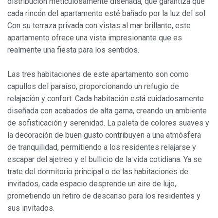
distribución meticulosamente diseñada, que garantiza que
cada rincón del apartamento esté bañado por la luz del sol.
Con su terraza privada con vistas al mar brillante, este
apartamento ofrece una vista impresionante que es
realmente una fiesta para los sentidos.
Las tres habitaciones de este apartamento son como
capullos del paraíso, proporcionando un refugio de
relajación y confort. Cada habitación está cuidadosamente
diseñada con acabados de alta gama, creando un ambiente
de sofisticación y serenidad. La paleta de colores suaves y
la decoración de buen gusto contribuyen a una atmósfera
de tranquilidad, permitiendo a los residentes relajarse y
escapar del ajetreo y el bullicio de la vida cotidiana. Ya se
trate del dormitorio principal o de las habitaciones de
invitados, cada espacio desprende un aire de lujo,
prometiendo un retiro de descanso para los residentes y
sus invitados.
Modificar cookies