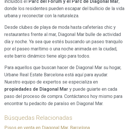
incluidos el
Parc del Fòrum y el Parc de Diagonal Mar
,
donde los residentes pueden escapar del bullicio de la vida
urbana y reconectar con la naturaleza.
Desde clubes de playa de moda hasta cafeterías chic y
restaurantes frente al mar, Diagonal Mar bulle de actividad
día y noche. Ya sea que estés buscando un paseo tranquilo
por el paseo marítimo o una noche animada en la ciudad,
este barrio dinámico tiene algo para todos.
Para aquellos que buscan hacer de Diagonal Mar su hogar,
Urbane Real Estate Barcelona está aquí para ayudar.
Nuestro equipo de expertos se especializa en
propiedades de Diagonal Mar
y puede guiarte en cada
paso del proceso de compra. Contáctanos hoy mismo para
encontrar tu pedacito de paraíso en Diagonal Mar.
Búsquedas Relacionadas
Pisos en venta en Diagonal Mar, Barcelona