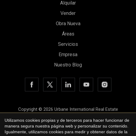
Alquilar
Vender
Obra Nueva
Áreas
Guardar configuración
Aceptar todas
Servicios
Empresa
Nuestro Blog
Copyright © 2026 Urbane International Real Estate
Aviso legal
Utilizamos cookies propias y de terceros para hacer funcionar de
manera segura nuestra página web y personalizar su contenido.
Política de privacidad
Igualmente, utilizamos cookies para medir y obtener datos de la