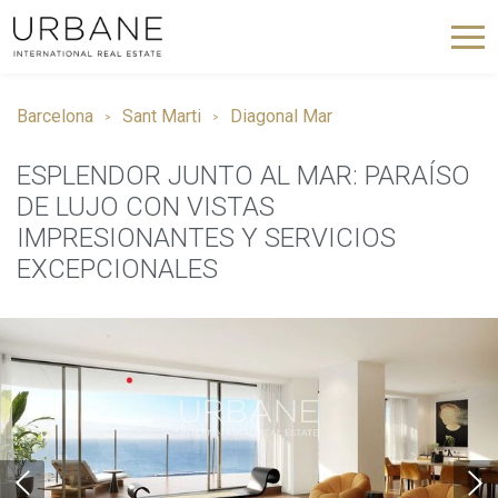
Barcelona
Sant Marti
Diagonal Mar
ESPLENDOR JUNTO AL MAR: PARAÍSO
DE LUJO CON VISTAS
IMPRESIONANTES Y SERVICIOS
EXCEPCIONALES