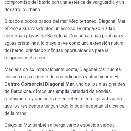
compromiso del barrio con una estética de vanguardia y un
desarrollo urbano.
Situado a pocos pasos del mar Mediterráneo, Diagonal Mar
ofrece a sus residentes un acceso incomparable a las
hermosas playas de Barcelona. Con sus arenas prístinas y
aguas cristalinas, la playa sirve como una extensión natural
del barrio, brindando infinitas oportunidades para la
relajación y el recreo.
Más allá de su impresionante costa, Diagonal Mar cuenta
con una gran cantidad de comodidades y atracciones. El
Centro Comercial Diagonal Mar
, uno de los más grandes
de Barcelona, ofrece una amplia variedad de tiendas,
restaurantes y opciones de entretenimiento, garantizando
que los residentes tengan todo lo que necesitan al alcance
de la mano.
Diagonal Mar también alberga varios espacios verdes,