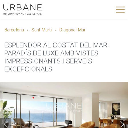
Barcelona
Sant Marti
Diagonal Mar
ESPLENDOR AL COSTAT DEL MAR:
PARADÍS DE LUXE AMB VISTES
IMPRESSIONANTS I SERVEIS
EXCEPCIONALS