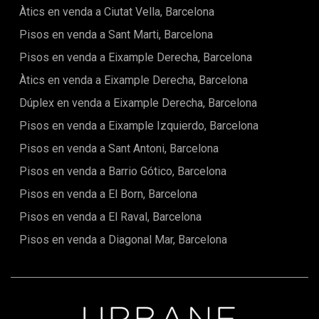
informació.
Àtics en venda a Ciutat Vella, Barcelona
Pisos en venda a Sant Marti, Barcelona
Pisos en venda a Eixample Derecha, Barcelona
Àtics en venda a Eixample Derecha, Barcelona
Dúplex en venda a Eixample Derecha, Barcelona
Pisos en venda a Eixample Izquierdo, Barcelona
Pisos en venda a Sant Antoni, Barcelona
Pisos en venda a Barrio Gótico, Barcelona
Pisos en venda a El Born, Barcelona
Pisos en venda a El Raval, Barcelona
Pisos en venda a Diagonal Mar, Barcelona