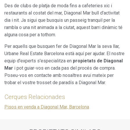
Des de clubs de platja de moda fins a cafeteries xic i
restaurants al costat del mar, Diagonal Mar bull d'activitat
dia i nit. Ja sigui que busquis un passeig tranquil per la
rambla o una nit animada a la ciutat, aquest barri dinàmic té
alguna cosa per a tothom.
Per aquells que busquen fer de Diagonal Mar la seva llar,
Urbane Real Estate Barcelona està aquí per ajudar. El nostre
equip d'experts s'especialitza en
propietats de Diagonal
Mar
i pot guiar-vos en cada pas del procés de compra.
Poseu-vos en contacte amb nosaltres avui mateix per
trobar el vostre trosset de paradís a Diagonal Mar.
Cerques Relacionades
Pisos en venda a Diagonal Mar, Barcelona