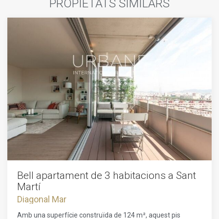
PROPIETATS SIMILARS
Bell apartament de 3 habitacions a Sant
Martí
Diagonal Mar
Amb una superfície construïda de 124 m², aquest pis