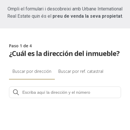
Ompli el formulari i descobreixi amb Urbane International
Real Estate quin és el
preu de venda la seva propietat
.