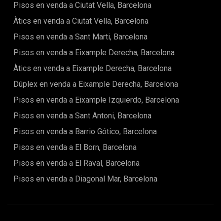
Pisos en venda a Ciutat Vella, Barcelona
Àtics en venda a Ciutat Vella, Barcelona
Pisos en venda a Sant Marti, Barcelona
Pisos en venda a Eixample Derecha, Barcelona
Àtics en venda a Eixample Derecha, Barcelona
Dúplex en venda a Eixample Derecha, Barcelona
Pisos en venda a Eixample Izquierdo, Barcelona
Pisos en venda a Sant Antoni, Barcelona
Pisos en venda a Barrio Gótico, Barcelona
Pisos en venda a El Born, Barcelona
Pisos en venda a El Raval, Barcelona
Pisos en venda a Diagonal Mar, Barcelona