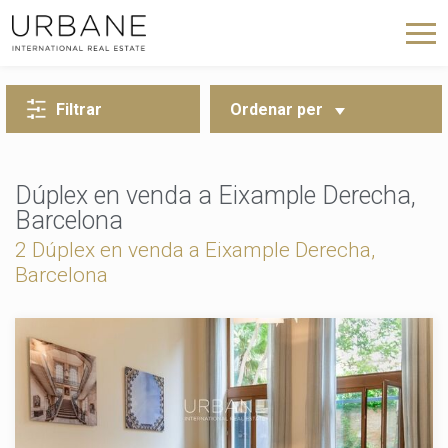
TORNA A LA CERCA
Filtrar
Ordenar per
Dúplex en venda a Eixample Derecha,
Barcelona
2 Dúplex en venda a Eixample Derecha,
Barcelona