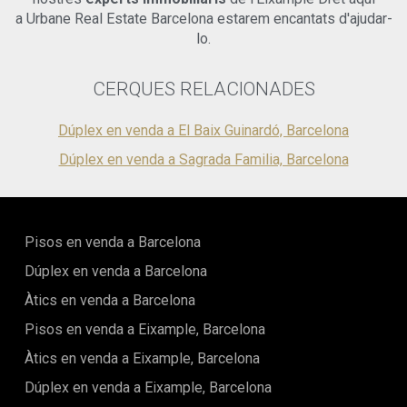
a Urbane Real Estate Barcelona estarem encantats d'ajudar-
lo.
CERQUES RELACIONADES
Dúplex en venda a El Baix Guinardó, Barcelona
Dúplex en venda a Sagrada Familia, Barcelona
Pisos en venda a Barcelona
Dúplex en venda a Barcelona
Àtics en venda a Barcelona
Pisos en venda a Eixample, Barcelona
Àtics en venda a Eixample, Barcelona
Dúplex en venda a Eixample, Barcelona