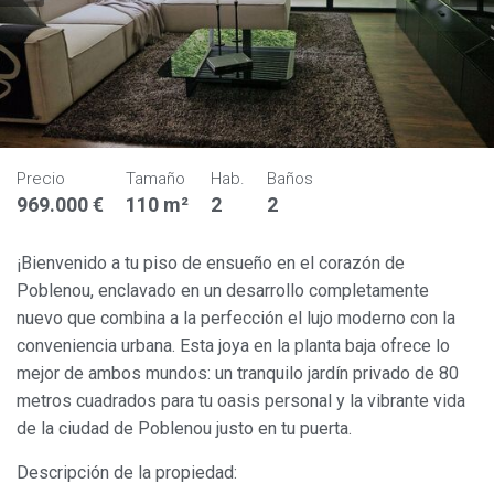
Precio
Tamaño
Hab.
Baños
969.000 €
110 m²
2
2
¡Bienvenido a tu piso de ensueño en el corazón de
Poblenou, enclavado en un desarrollo completamente
nuevo que combina a la perfección el lujo moderno con la
conveniencia urbana. Esta joya en la planta baja ofrece lo
mejor de ambos mundos: un tranquilo jardín privado de 80
metros cuadrados para tu oasis personal y la vibrante vida
de la ciudad de Poblenou justo en tu puerta.
Descripción de la propiedad: