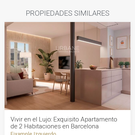
PROPIEDADES SIMILARES
Vivir en el Lujo: Exquisito Apartamento
de 2 Habitaciones en Barcelona
Eixample Izquierdo