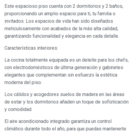
Este espacioso piso cuenta con 2 dormitorios y 2 baños,
proporcionando un amplio espacio para ti, tu familia o
invitados. Los espacios de vida han sido diseñados
meticulosamente con acabados de la más alta calidad,
garantizando funcionalidad y elegancia en cada detalle.
Características interiores:
La cocina totalmente equipada es un deleite para los chefs,
con electrodomésticos de última generación y gabinetes
elegantes que complementan sin esfuerzo la estética
moderna del piso.
Los cálidos y acogedores suelos de madera en las áreas
de estar y los dormitorios añaden un toque de sofisticación
y comodidad.
El aire acondicionado integrado garantiza un control
climático durante todo el año, para que puedas mantenerte