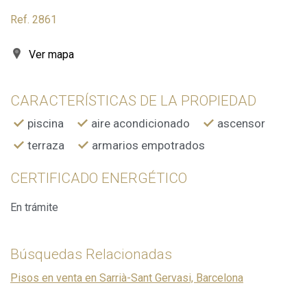
Ref. 2861
Ver mapa
CARACTERÍSTICAS DE LA PROPIEDAD
piscina
aire acondicionado
ascensor
terraza
armarios empotrados
CERTIFICADO ENERGÉTICO
En trámite
Búsquedas Relacionadas
Pisos en venta en Sarrià-Sant Gervasi, Barcelona