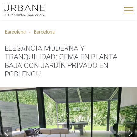
Barcelona
Barcelona
ELEGANCIA MODERNA Y
TRANQUILIDAD: GEMA EN PLANTA
BAJA CON JARDÍN PRIVADO EN
POBLENOU