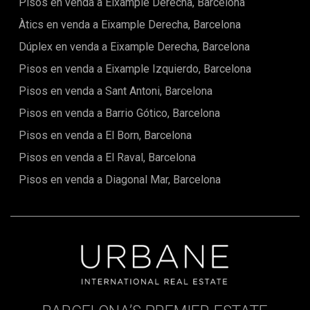
Pisos en venda a Eixample Derecha, Barcelona
Àtics en venda a Eixample Derecha, Barcelona
Dúplex en venda a Eixample Derecha, Barcelona
Pisos en venda a Eixample Izquierdo, Barcelona
Pisos en venda a Sant Antoni, Barcelona
Pisos en venda a Barrio Gótico, Barcelona
Pisos en venda a El Born, Barcelona
Pisos en venda a El Raval, Barcelona
Pisos en venda a Diagonal Mar, Barcelona