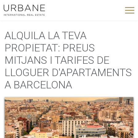
ALQUILA LA TEVA
PROPIETAT: PREUS
MITJANS I TARIFES DE
LLOGUER D'APARTAMENTS
A BARCELONA