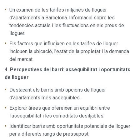
Un examen de les tarifes mitjanes de lloguer
d'apartaments a Barcelona. Informació sobre les
tendències actuals i les fluctuacions en els preus de
lloguer.
Els factors que influeixen en les tarifes de lloguer
inclouen la ubicació, l'estat de la propietat i la demanda
del mercat.
4. Perspectives del barri: assequibilitat i oportunitats
de lloguer
Destacant els barris amb opcions de lloguer
d'apartaments més assequibles.
Explorar àrees que ofereixen un equilibri entre
l’assequibilitat i les comoditats desitjables.
Identificar barris amb oportunitats potencials de lloguer
per a diferents rangs de pressupost.