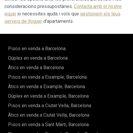
consideracions pressupostàries.
Contacta amb el nostre
equip
si necessites ajuda i vols que
gestionem els teus
serveis de lloguer
d'apartaments.
Pisos en venda a Barcelona
Dúplex en venda a Barcelona
Àtics en venda a Barcelona
Pisos en venda a Eixample, Barcelona
Àtics en venda a Eixample, Barcelona
Dúplex en venda a Eixample, Barcelona
Pisos en venda a Ciutat Vella, Barcelona
Àtics en venda a Ciutat Vella, Barcelona
Pisos en venda a Sant Marti, Barcelona