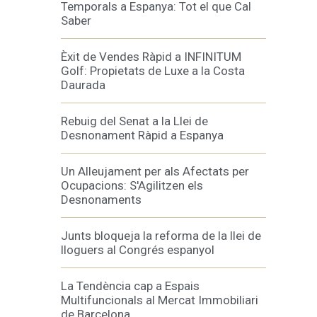
Temporals a Espanya: Tot el que Cal
Saber
Èxit de Vendes Ràpid a INFINITUM
Golf: Propietats de Luxe a la Costa
Daurada
Rebuig del Senat a la Llei de
Desnonament Ràpid a Espanya
Un Alleujament per als Afectats per
Ocupacions: S'Agilitzen els
Desnonaments
Junts bloqueja la reforma de la llei de
lloguers al Congrés espanyol
La Tendència cap a Espais
Multifuncionals al Mercat Immobiliari
de Barcelona