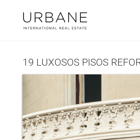
19 LUXOSOS PISOS REFO