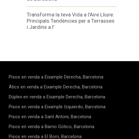
Transforma la teva Vida a l'Aire Lliure:
Principals Tendències per a Terrasses
i Jardins a l'
Pisos en venda a Eixample Derecha, Barcelona
Àtics en venda a Eixample Derecha, Barcelona
Dúplex en venda a Eixample Derecha, Barcelona
Pisos en venda a Eixample Izquierdo, Barcelona
Pisos en venda a Sant Antoni, Barcelona
Pisos en venda a Barrio Gótico, Barcelona
Pisos en venda a El Born, Barcelona