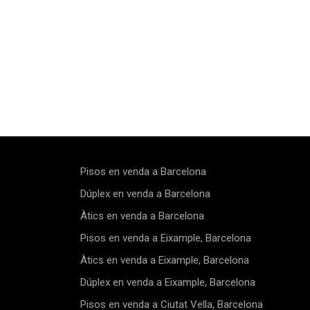
Pisos en venda a Barcelona
Dúplex en venda a Barcelona
Àtics en venda a Barcelona
Pisos en venda a Eixample, Barcelona
Àtics en venda a Eixample, Barcelona
Dúplex en venda a Eixample, Barcelona
Pisos en venda a Ciutat Vella, Barcelona