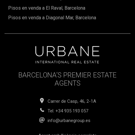
Pisos en venda a El Raval, Barcelona
Pisos en venda a Diagonal Mar, Barcelona
BARCELONA’S PREMIER ESTATE
AGENTS
Carrer de Casp, 46, 2-1A
Tel.
+34 935 193 057
info@urbanegroup.es