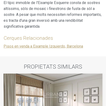
El típic immoble de l'Eixample Esquerre consta de sostres
altíssims, sòls de mosaic i finestrons de fusta de sòl a
sostre. A pesar que molts necessiten reformes importants,
es tracta d'una gran inversió amb una rendibilitat
significativa garantida.
Cerques Relacionades
Pisos en venda a Eixample Izquierdo, Barcelona
PROPIETATS SIMILARS