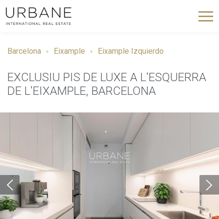
Barcelona
Eixample
Eixample Izquierdo
EXCLUSIU PIS DE LUXE A L'ESQUERRA
DE L'EIXAMPLE, BARCELONA