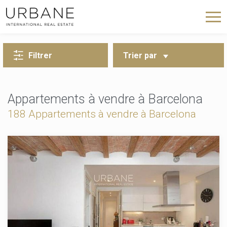
RETOUR À LA RECHERCHE
Filtrer
Trier par
Appartements à vendre à Barcelona
188 Appartements à vendre à Barcelona