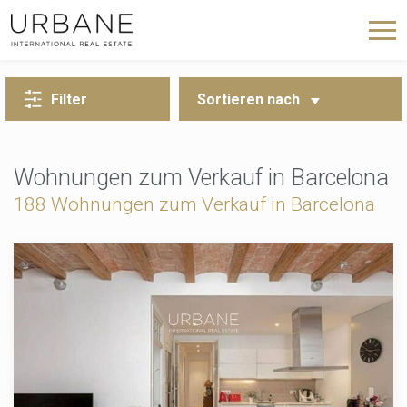
ZURÜCK ZUR SUCHE
Filter
Sortieren nach
Wohnungen zum Verkauf in Barcelona
188 Wohnungen zum Verkauf in Barcelona