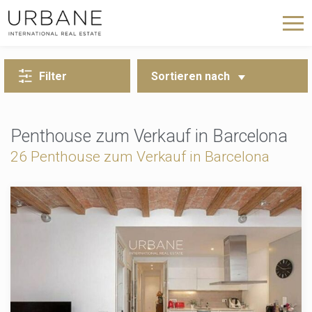
ZURÜCK ZUR SUCHE
Filter
Sortieren nach
Penthouse zum Verkauf in Barcelona
26 Penthouse zum Verkauf in Barcelona