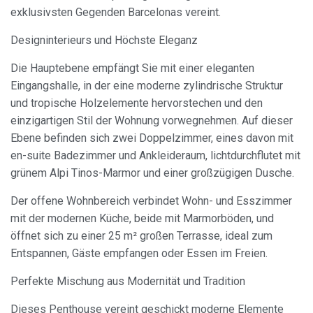
exklusivsten Gegenden Barcelonas vereint.
Designinterieurs und Höchste Eleganz
Die Hauptebene empfängt Sie mit einer eleganten
Eingangshalle, in der eine moderne zylindrische Struktur
und tropische Holzelemente hervorstechen und den
einzigartigen Stil der Wohnung vorwegnehmen. Auf dieser
Ebene befinden sich zwei Doppelzimmer, eines davon mit
en-suite Badezimmer und Ankleideraum, lichtdurchflutet mit
grünem Alpi Tinos-Marmor und einer großzügigen Dusche.
Der offene Wohnbereich verbindet Wohn- und Esszimmer
mit der modernen Küche, beide mit Marmorböden, und
öffnet sich zu einer 25 m² großen Terrasse, ideal zum
Entspannen, Gäste empfangen oder Essen im Freien.
Perfekte Mischung aus Modernität und Tradition
Dieses Penthouse vereint geschickt moderne Elemente