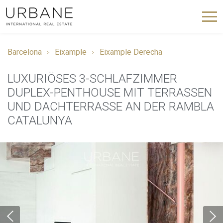
Barcelona
Eixample
Eixample Derecha
LUXURIÖSES 3-SCHLAFZIMMER
DUPLEX-PENTHOUSE MIT TERRASSEN
UND DACHTERRASSE AN DER RAMBLA
CATALUNYA