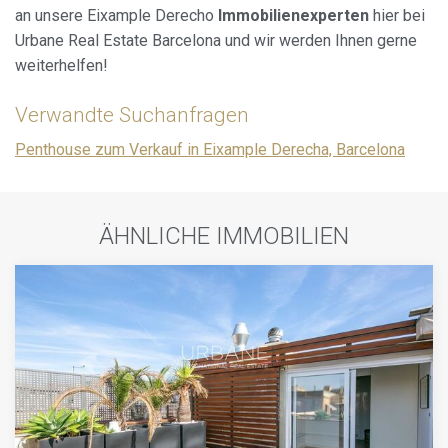
an unsere Eixample Derecho
Immobilienexperten
hier bei
Urbane Real Estate Barcelona und wir werden Ihnen gerne
weiterhelfen!
Verwandte Suchanfragen
Penthouse zum Verkauf in Eixample Derecha, Barcelona
ÄHNLICHE IMMOBILIEN