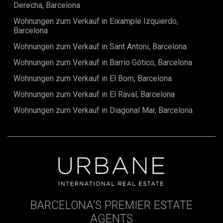
Derecha, Barcelona
Wohnungen zum Verkauf in Eixample Izquierdo,
Barcelona
Wohnungen zum Verkauf in Sant Antoni, Barcelona
Wohnungen zum Verkauf in Barrio Gótico, Barcelona
Wohnungen zum Verkauf in El Born, Barcelona
Wohnungen zum Verkauf in El Raval, Barcelona
Wohnungen zum Verkauf in Diagonal Mar, Barcelona
BARCELONA’S PREMIER ESTATE
AGENTS