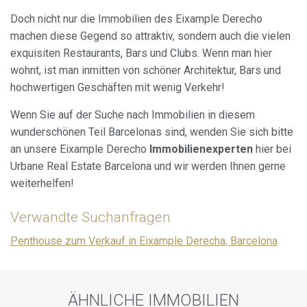
Doch nicht nur die Immobilien des Eixample Derecho
machen diese Gegend so attraktiv, sondern auch die vielen
exquisiten Restaurants, Bars und Clubs. Wenn man hier
wohnt, ist man inmitten von schöner Architektur, Bars und
hochwertigen Geschäften mit wenig Verkehr!
Wenn Sie auf der Suche nach Immobilien in diesem
wunderschönen Teil Barcelonas sind, wenden Sie sich bitte
an unsere Eixample Derecho
Immobilienexperten
hier bei
Urbane Real Estate Barcelona und wir werden Ihnen gerne
weiterhelfen!
Verwandte Suchanfragen
Penthouse zum Verkauf in Eixample Derecha, Barcelona
ÄHNLICHE IMMOBILIEN