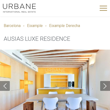
Barcelona
Eixample
Eixample Derecha
AUSIAS LUXE RESIDENCE