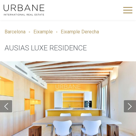
Barcelona
Eixample
Eixample Derecha
AUSIAS LUXE RESIDENCE