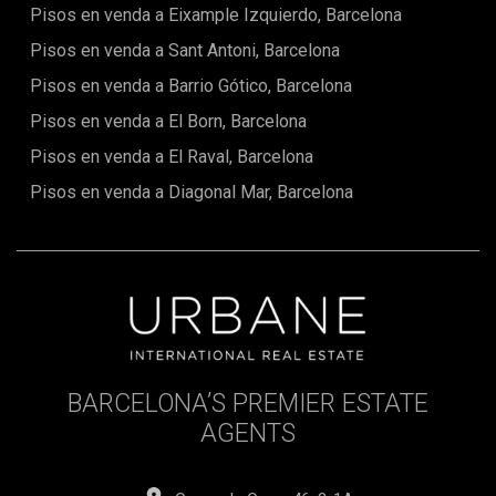
Pisos en venda a Eixample Izquierdo, Barcelona
Pisos en venda a Sant Antoni, Barcelona
Pisos en venda a Barrio Gótico, Barcelona
Pisos en venda a El Born, Barcelona
Pisos en venda a El Raval, Barcelona
Pisos en venda a Diagonal Mar, Barcelona
BARCELONA’S PREMIER ESTATE
AGENTS