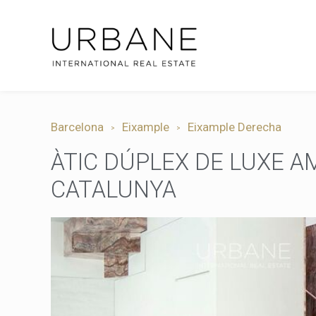
Barcelona
Eixample
Eixample Derecha
ÀTIC DÚPLEX DE LUXE A
CATALUNYA