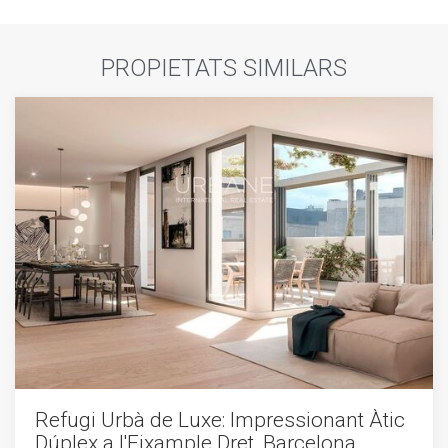
PROPIETATS SIMILARS
Refugi Urbà de Luxe: Impressionant Àtic
Dúplex a l'Eixample Dret, Barcelona