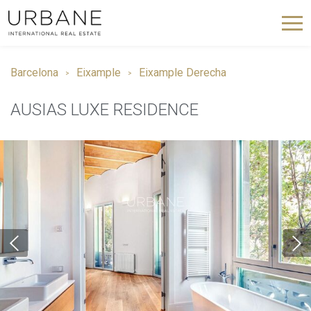
Barcelona
Eixample
Eixample Derecha
AUSIAS LUXE RESIDENCE