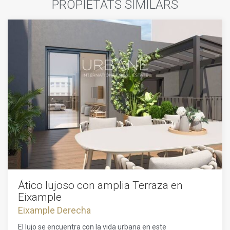
PROPIETATS SIMILARS
Ático lujoso con amplia Terraza en
Eixample
Eixample Derecha
El lujo se encuentra con la vida urbana en este