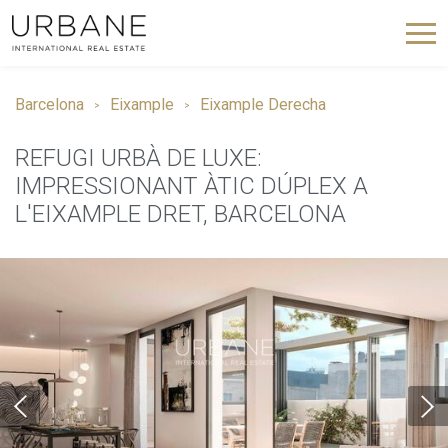
Barcelona
Eixample
Eixample Derecha
REFUGI URBÀ DE LUXE:
IMPRESSIONANT ÀTIC DÚPLEX A
L'EIXAMPLE DRET, BARCELONA