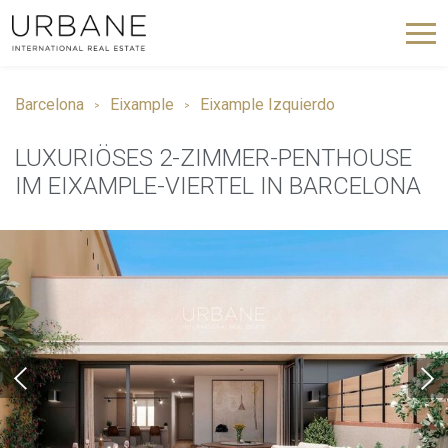
Barcelona
Eixample
Eixample Izquierdo
LUXURIÖSES 2-ZIMMER-PENTHOUSE
IM EIXAMPLE-VIERTEL IN BARCELONA