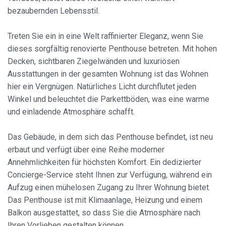
bezaubernden Lebensstil.
Treten Sie ein in eine Welt raffinierter Eleganz, wenn Sie
dieses sorgfältig renovierte Penthouse betreten. Mit hohen
Decken, sichtbaren Ziegelwänden und luxuriösen
Ausstattungen in der gesamten Wohnung ist das Wohnen
hier ein Vergnügen. Natürliches Licht durchflutet jeden
Winkel und beleuchtet die Parkettböden, was eine warme
und einladende Atmosphäre schafft.
Das Gebäude, in dem sich das Penthouse befindet, ist neu
erbaut und verfügt über eine Reihe moderner
Annehmlichkeiten für höchsten Komfort. Ein dedizierter
Concierge-Service steht Ihnen zur Verfügung, während ein
Aufzug einen mühelosen Zugang zu Ihrer Wohnung bietet.
Das Penthouse ist mit Klimaanlage, Heizung und einem
Balkon ausgestattet, so dass Sie die Atmosphäre nach
Ihren Vorlieben gestalten können.