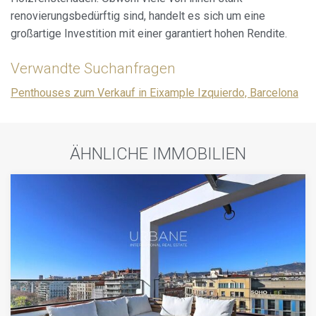
renovierungsbedürftig sind, handelt es sich um eine
großartige Investition mit einer garantiert hohen Rendite.
Verwandte Suchanfragen
Penthouses zum Verkauf in Eixample Izquierdo, Barcelona
ÄHNLICHE IMMOBILIEN