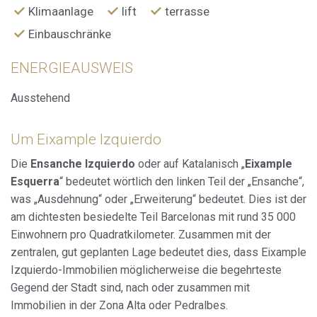
Klimaanlage
lift
terrasse
Einbauschränke
ENERGIEAUSWEIS
Ausstehend
Um Eixample Izquierdo
Die
Ensanche Izquierdo
oder auf Katalanisch „
Eixample
Esquerra
“ bedeutet wörtlich den linken Teil der „Ensanche“,
was „Ausdehnung“ oder „Erweiterung“ bedeutet. Dies ist der
am dichtesten besiedelte Teil Barcelonas mit rund 35 000
Einwohnern pro Quadratkilometer. Zusammen mit der
zentralen, gut geplanten Lage bedeutet dies, dass Eixample
Izquierdo-Immobilien möglicherweise die begehrteste
Gegend der Stadt sind, nach oder zusammen mit
Immobilien in der Zona Alta oder Pedralbes.