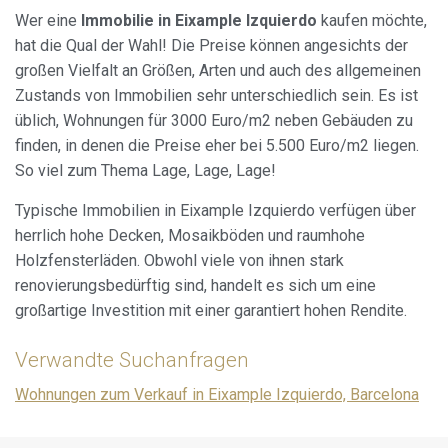
Wer eine
Immobilie in Eixample Izquierdo
kaufen möchte,
hat die Qual der Wahl! Die Preise können angesichts der
großen Vielfalt an Größen, Arten und auch des allgemeinen
Zustands von Immobilien sehr unterschiedlich sein. Es ist
üblich, Wohnungen für 3000 Euro/m2 neben Gebäuden zu
finden, in denen die Preise eher bei 5.500 Euro/m2 liegen.
So viel zum Thema Lage, Lage, Lage!
Typische Immobilien in Eixample Izquierdo verfügen über
herrlich hohe Decken, Mosaikböden und raumhohe
Holzfensterläden. Obwohl viele von ihnen stark
renovierungsbedürftig sind, handelt es sich um eine
großartige Investition mit einer garantiert hohen Rendite.
Verwandte Suchanfragen
Wohnungen zum Verkauf in Eixample Izquierdo, Barcelona