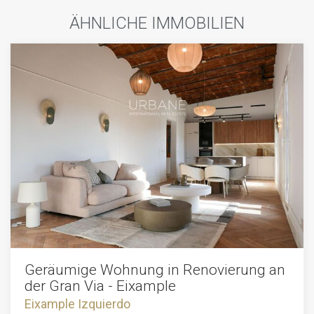
ÄHNLICHE IMMOBILIEN
Geräumige Wohnung in Renovierung an
der Gran Via - Eixample
Eixample Izquierdo