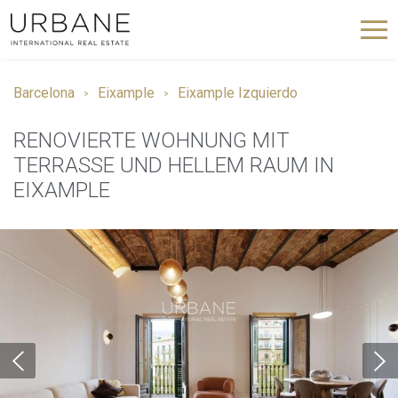
Barcelona
Eixample
Eixample Izquierdo
RENOVIERTE WOHNUNG MIT
TERRASSE UND HELLEM RAUM IN
EIXAMPLE