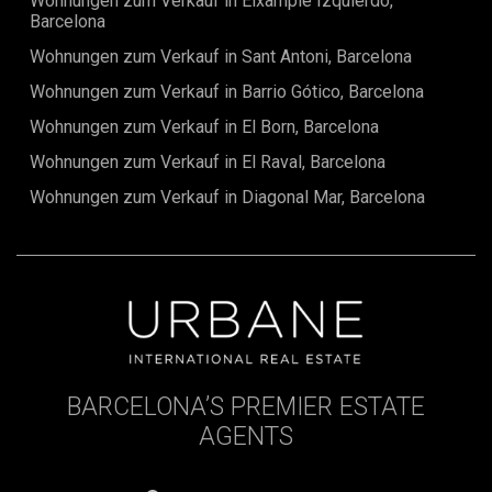
Wohnungen zum Verkauf in Eixample Izquierdo,
Barcelona
Wohnungen zum Verkauf in Sant Antoni, Barcelona
Wohnungen zum Verkauf in Barrio Gótico, Barcelona
Wohnungen zum Verkauf in El Born, Barcelona
Wohnungen zum Verkauf in El Raval, Barcelona
Wohnungen zum Verkauf in Diagonal Mar, Barcelona
BARCELONA’S PREMIER ESTATE
AGENTS