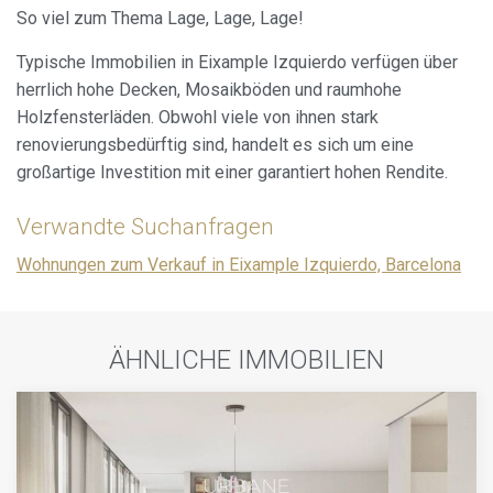
So viel zum Thema Lage, Lage, Lage!
Typische Immobilien in Eixample Izquierdo verfügen über
herrlich hohe Decken, Mosaikböden und raumhohe
Holzfensterläden. Obwohl viele von ihnen stark
renovierungsbedürftig sind, handelt es sich um eine
großartige Investition mit einer garantiert hohen Rendite.
Verwandte Suchanfragen
Wohnungen zum Verkauf in Eixample Izquierdo, Barcelona
ÄHNLICHE IMMOBILIEN