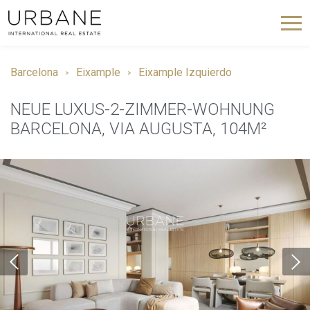
Barcelona
Eixample
Eixample Izquierdo
NEUE LUXUS-2-ZIMMER-WOHNUNG
BARCELONA, VIA AUGUSTA, 104M²