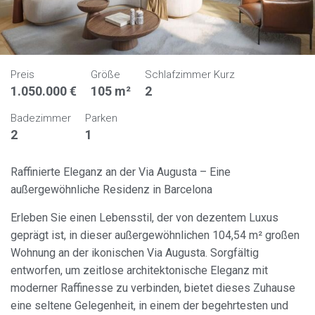
Preis
Größe
Schlafzimmer Kurz
1.050.000 €
105 m²
2
Badezimmer
Parken
2
1
Raffinierte Eleganz an der Via Augusta – Eine
außergewöhnliche Residenz in Barcelona
Erleben Sie einen Lebensstil, der von dezentem Luxus
geprägt ist, in dieser außergewöhnlichen 104,54 m² großen
Wohnung an der ikonischen Via Augusta. Sorgfältig
entworfen, um zeitlose architektonische Eleganz mit
moderner Raffinesse zu verbinden, bietet dieses Zuhause
eine seltene Gelegenheit, in einem der begehrtesten und