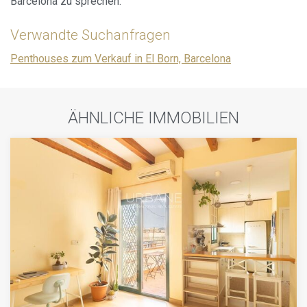
Barcelona zu sprechen.
Verwandte Suchanfragen
Penthouses zum Verkauf in El Born, Barcelona
ÄHNLICHE IMMOBILIEN