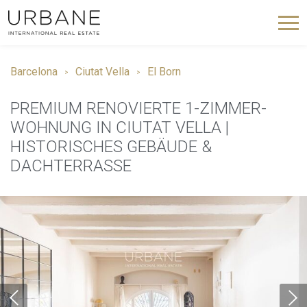
Barcelona
Ciutat Vella
El Born
PREMIUM RENOVIERTE 1-ZIMMER-
WOHNUNG IN CIUTAT VELLA |
HISTORISCHES GEBÄUDE &
DACHTERRASSE