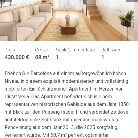
Preis
Größe
Schlafzimmer Kurz
Bathroom
430.000 €
69 m²
1
1
Erleben Sie Barcelona auf einem außergewöhnlich hohen
Niveau in diesem exquisit modernisierten und vollständig
möblierten Ein-Schlafzimmer-Apartment im Herzen von
Ciutat Vella. Das Apartment befindet sich in einem
repräsentativen historischen Gebäude aus dem Jahr 1850
mit Blick auf den Passeig Isabel II und verbindet zeitlose
architektonische Substanz mit einer anspruchsvollen
Renovierung aus dem Jahr 2013, die 2025 sorgfältig
verfeinert wurde. Mit 68,7 m² perfekt optimierter