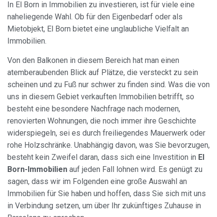
In El Born in Immobilien zu investieren, ist für viele eine
naheliegende Wahl. Ob für den Eigenbedarf oder als
Mietobjekt, El Born bietet eine unglaubliche Vielfalt an
Immobilien.
Von den Balkonen in diesem Bereich hat man einen
atemberaubenden Blick auf Plätze, die versteckt zu sein
scheinen und zu Fuß nur schwer zu finden sind. Was die von
uns in diesem Gebiet verkauften Immobilien betrifft, so
besteht eine besondere Nachfrage nach modernen,
renovierten Wohnungen, die noch immer ihre Geschichte
widerspiegeln, sei es durch freiliegendes Mauerwerk oder
rohe Holzschränke. Unabhängig davon, was Sie bevorzugen,
besteht kein Zweifel daran, dass sich eine Investition in
El
Born-Immobilien
auf jeden Fall lohnen wird. Es genügt zu
sagen, dass wir im Folgenden eine große Auswahl an
Immobilien für Sie haben und hoffen, dass Sie sich mit uns
in Verbindung setzen, um über Ihr zukünftiges Zuhause in