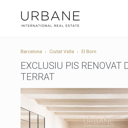
Barcelona
Ciutat Vella
El Born
EXCLUSIU PIS RENOVAT D'
TERRAT