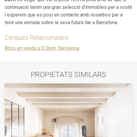
continuació tenim una gran selecció d'immobles per a vostè
i esperem que es posi en contacte amb nosaltres per a
tenir una xerrada sobre la seva futura llar a Barcelona.
Cerques Relacionades
Àtics en venda a El Born, Barcelona
PROPIETATS SIMILARS