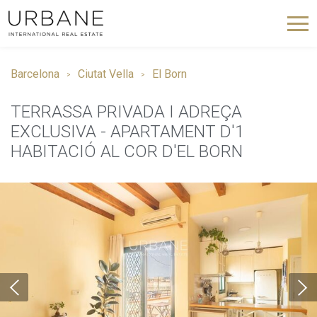
Barcelona
Ciutat Vella
El Born
TERRASSA PRIVADA I ADREÇA
EXCLUSIVA - APARTAMENT D'1
HABITACIÓ AL COR D'EL BORN