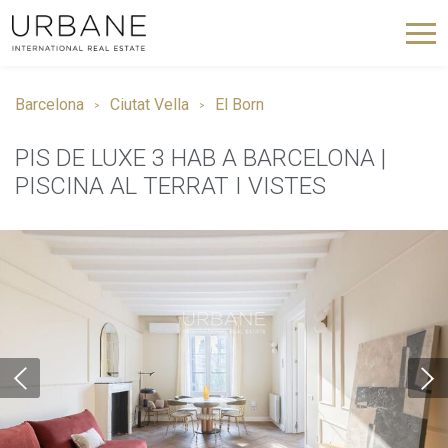
Barcelona
Ciutat Vella
El Born
PIS DE LUXE 3 HAB A BARCELONA |
PISCINA AL TERRAT I VISTES