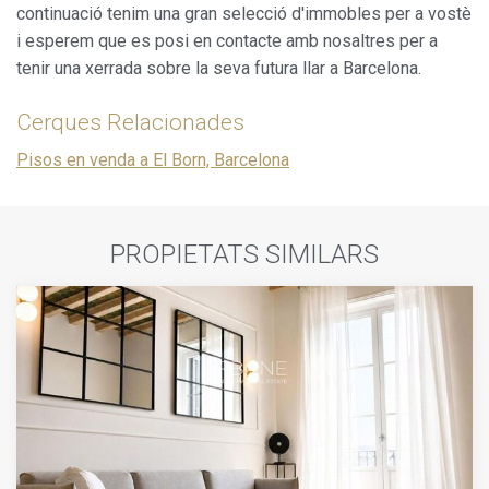
continuació tenim una gran selecció d'immobles per a vostè
i esperem que es posi en contacte amb nosaltres per a
tenir una xerrada sobre la seva futura llar a Barcelona.
Cerques Relacionades
Pisos en venda a El Born, Barcelona
PROPIETATS SIMILARS