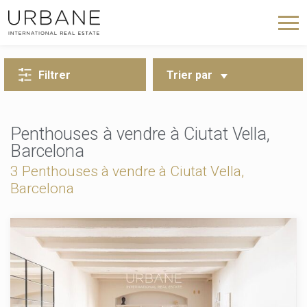
RETOUR À LA RECHERCHE
Filtrer
Trier par
Penthouses à vendre à Ciutat Vella,
Barcelona
3 Penthouses à vendre à Ciutat Vella,
Barcelona