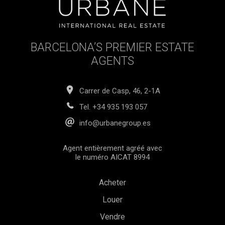
BARCELONA’S PREMIER ESTATE
AGENTS
Carrer de Casp, 46, 2-1A
Tel.
+34 935 193 057
info@urbanegroup.es
Agent entièrement agréé avec
le numéro AICAT 8994
Acheter
Louer
Vendre