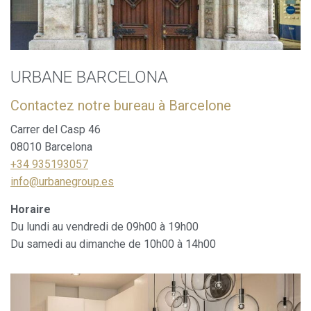
URBANE BARCELONA
Contactez notre bureau à Barcelone
Carrer del Casp 46
08010 Barcelona
+34 935193057
info@urbanegroup.es
Horaire
Du lundi au vendredi de 09h00 à 19h00
Du samedi au dimanche de 10h00 à 14h00