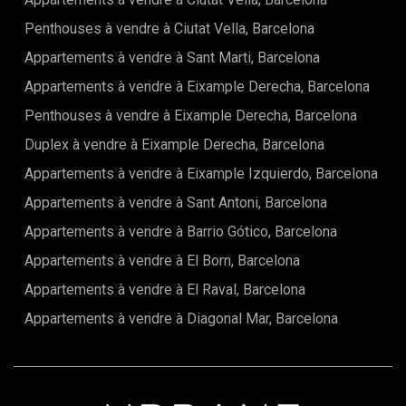
Penthouses à vendre à Ciutat Vella, Barcelona
Appartements à vendre à Sant Marti, Barcelona
Appartements à vendre à Eixample Derecha, Barcelona
Penthouses à vendre à Eixample Derecha, Barcelona
Duplex à vendre à Eixample Derecha, Barcelona
Appartements à vendre à Eixample Izquierdo, Barcelona
Appartements à vendre à Sant Antoni, Barcelona
Appartements à vendre à Barrio Gótico, Barcelona
Appartements à vendre à El Born, Barcelona
Appartements à vendre à El Raval, Barcelona
Appartements à vendre à Diagonal Mar, Barcelona