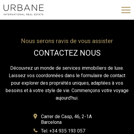
Nous serons ravis de vous assister
CONTACTEZ NOUS
Découvrez un monde de services immobiliers de luxe.
Laissez vos coordonnées dans le formulaire de contact
pour explorer des propriétés uniques, adaptées à vos
besoins et à votre style de vie. Commençons votre voyage
aujourd’hui.
Carrer de Casp, 46, 2-1A
Barcelona
Tel. +34 935 193 057