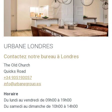
URBANE LONDRES
Contactez notre bureau à Londres
The Old Church
Quicks Road
+34 935193057
info@urbanegroup.es
Horaire
Du lundi au vendredi de 09h00 à 19h00
Du samedi au dimanche de 10h00 à 14h00