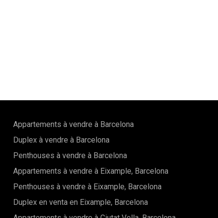
Appartements à vendre à Barcelona
Duplex à vendre à Barcelona
Penthouses à vendre à Barcelona
Appartements à vendre à Eixample, Barcelona
Penthouses à vendre à Eixample, Barcelona
Duplex en venta en Eixample, Barcelona
Appartements à vendre à Ciutat Vella, Barcelona