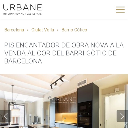
Barcelona
Ciutat Vella
Barrio Gótico
PIS ENCANTADOR DE OBRA NOVA A LA
VENDA AL COR DEL BARRI GÒTIC DE
BARCELONA