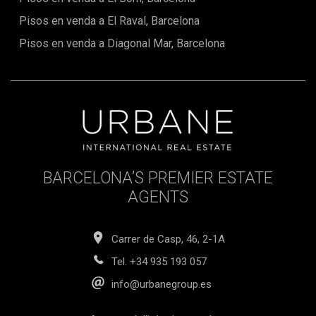
Pisos en venda a El Raval, Barcelona
Pisos en venda a Diagonal Mar, Barcelona
BARCELONA’S PREMIER ESTATE
AGENTS
Carrer de Casp, 46, 2-1A
Tel.
+34 935 193 057
info@urbanegroup.es