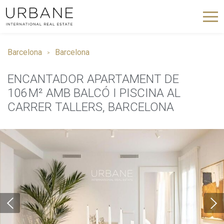
Barcelona
Barcelona
ENCANTADOR APARTAMENT DE
106 M² AMB BALCÓ I PISCINA AL
CARRER TALLERS, BARCELONA