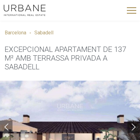
Barcelona
Sabadell
EXCEPCIONAL APARTAMENT DE 137
M² AMB TERRASSA PRIVADA A
SABADELL