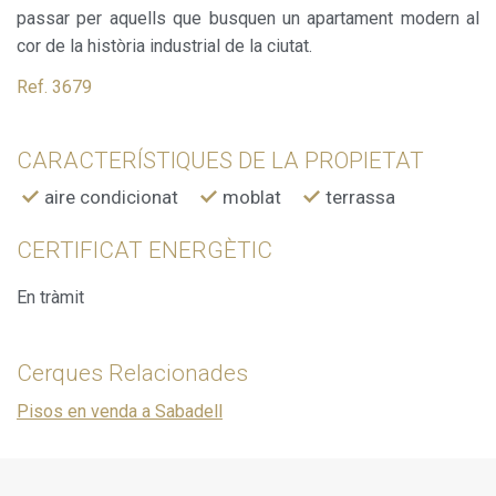
passar per aquells que busquen un apartament modern al
cor de la història industrial de la ciutat.
Ref. 3679
CARACTERÍSTIQUES DE LA PROPIETAT
aire condicionat
moblat
terrassa
CERTIFICAT ENERGÈTIC
En tràmit
Cerques Relacionades
Pisos en venda a Sabadell