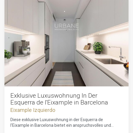
Exklusive Luxuswohnung In Der
Esquerra de l'Eixample in Barcelona
Eixample Izquierdo
Diese exklusive Luxuswohnung in der Esquerra de
l'Eixample in Barcelona bietet ein anspruchsvolles und
komfortables Wohnerlebnis in einer der