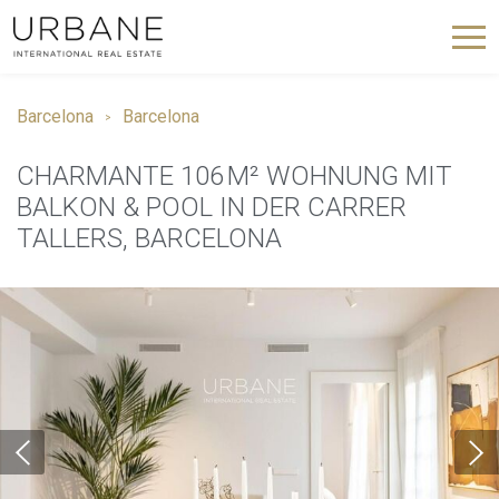
Barcelona
Barcelona
CHARMANTE 106 M² WOHNUNG MIT
BALKON & POOL IN DER CARRER
TALLERS, BARCELONA