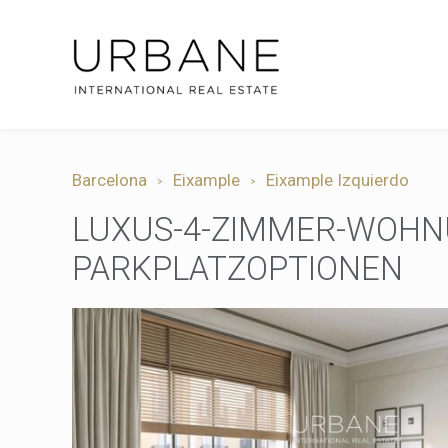
Barcelona
Eixample
Eixample Izquierdo
LUXUS-4-ZIMMER-WOHNU
PARKPLATZOPTIONEN