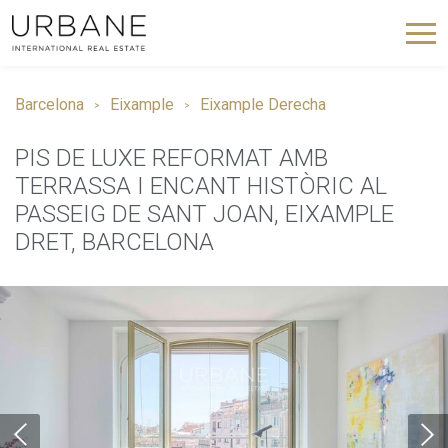
Barcelona
Eixample
Eixample Derecha
PIS DE LUXE REFORMAT AMB
TERRASSA I ENCANT HISTÒRIC AL
PASSEIG DE SANT JOAN, EIXAMPLE
DRET, BARCELONA