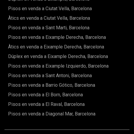
Pisos en venda a Ciutat Vella, Barcelona
Àtics en venda a Ciutat Vella, Barcelona
Pisos en venda a Sant Marti, Barcelona
Pisos en venda a Eixample Derecha, Barcelona
Àtics en venda a Eixample Derecha, Barcelona
Dúplex en venda a Eixample Derecha, Barcelona
Pisos en venda a Eixample Izquierdo, Barcelona
Pisos en venda a Sant Antoni, Barcelona
Pisos en venda a Barrio Gótico, Barcelona
Pisos en venda a El Born, Barcelona
Pisos en venda a El Raval, Barcelona
Pisos en venda a Diagonal Mar, Barcelona