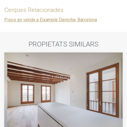
Cerques Relacionades
Pisos en venda a Eixample Derecha, Barcelona
PROPIETATS SIMILARS