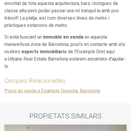
envoltat de tota aquesta arquitectura, bars i botigues de
classe alta però poder passar una nit tranquil·la amb poc
trànsit! La platja, així com diverses línies de metro i
pràctiques estacions de metro.
Si està buscant un
immoble en venda
en aquesta
meravellosa zona de Barcelona, posi's en contacte amb els
nostres
experts immobiliaris
de l'Eixample Dret aquí
a Urbane Real Estate Barcelona estarem encantats d'ajudar-
lo.
Cerques Relacionades
Pisos en venda a Eixample Derecha, Barcelona
PROPIETATS SIMILARS