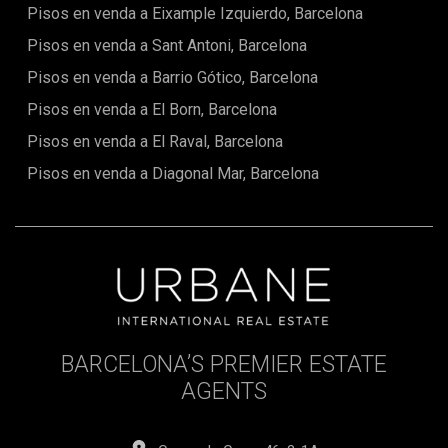
Pisos en venda a Eixample Izquierdo, Barcelona
Pisos en venda a Sant Antoni, Barcelona
Pisos en venda a Barrio Gótico, Barcelona
Pisos en venda a El Born, Barcelona
Pisos en venda a El Raval, Barcelona
Pisos en venda a Diagonal Mar, Barcelona
BARCELONA’S PREMIER ESTATE
AGENTS