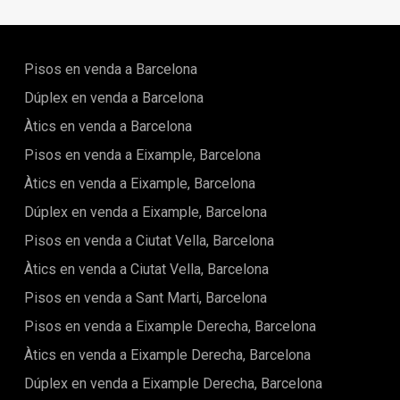
Pisos en venda a Barcelona
Dúplex en venda a Barcelona
Àtics en venda a Barcelona
Pisos en venda a Eixample, Barcelona
Àtics en venda a Eixample, Barcelona
Dúplex en venda a Eixample, Barcelona
Pisos en venda a Ciutat Vella, Barcelona
Àtics en venda a Ciutat Vella, Barcelona
Pisos en venda a Sant Marti, Barcelona
Pisos en venda a Eixample Derecha, Barcelona
Àtics en venda a Eixample Derecha, Barcelona
Dúplex en venda a Eixample Derecha, Barcelona