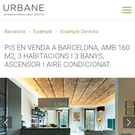
Barcelona
Eixample
Eixample Derecha
PIS EN VENDA A BARCELONA, AMB 160
M2, 3 HABITACIONS I 3 BANYS,
ASCENSOR I AIRE CONDICIONAT.