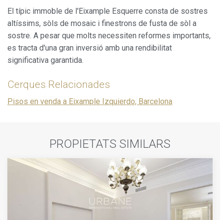
El típic immoble de l'Eixample Esquerre consta de sostres
altíssims, sòls de mosaic i finestrons de fusta de sòl a
sostre. A pesar que molts necessiten reformes importants,
es tracta d'una gran inversió amb una rendibilitat
significativa garantida.
Cerques Relacionades
Pisos en venda a Eixample Izquierdo, Barcelona
PROPIETATS SIMILARS