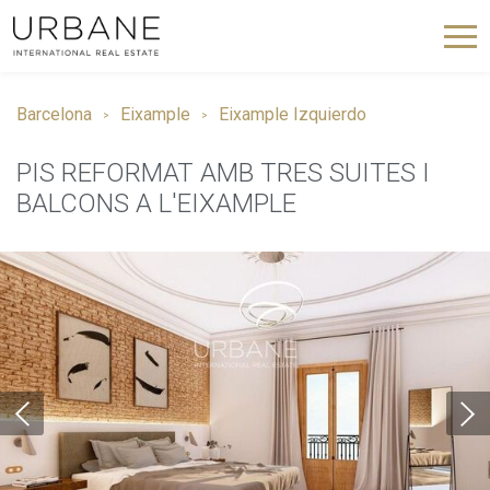
Barcelona
Eixample
Eixample Izquierdo
PIS REFORMAT AMB TRES SUITES I
BALCONS A L'EIXAMPLE