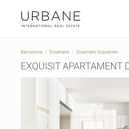
Barcelona
Eixample
Eixample Izquierdo
EXQUISIT APARTAMENT D