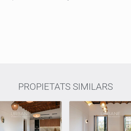
PROPIETATS SIMILARS