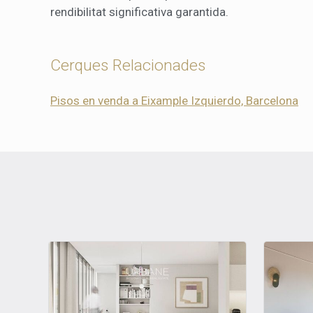
rendibilitat significativa garantida.
Cerques Relacionades
Pisos en venda a Eixample Izquierdo, Barcelona