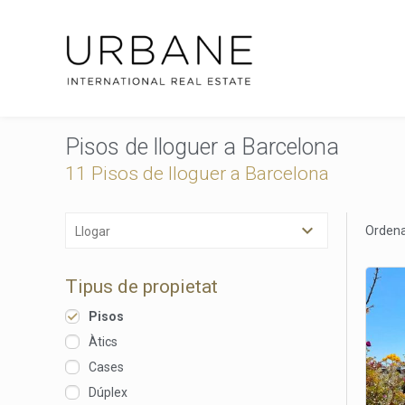
Pisos de lloguer a Barcelona
11 Pisos de lloguer a Barcelona
Ordena
Llogar
Tipus de propietat
Pisos
Àtics
Cases
Dúplex