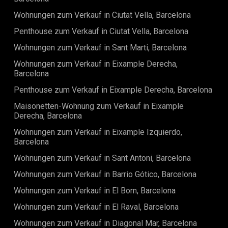
Wohnungen zum Verkauf in Ciutat Vella, Barcelona
Penthouse zum Verkauf in Ciutat Vella, Barcelona
Wohnungen zum Verkauf in Sant Marti, Barcelona
Wohnungen zum Verkauf in Eixample Derecha,
Barcelona
Penthouse zum Verkauf in Eixample Derecha, Barcelona
Maisonetten-Wohnung zum Verkauf in Eixample
Derecha, Barcelona
Wohnungen zum Verkauf in Eixample Izquierdo,
Barcelona
Wohnungen zum Verkauf in Sant Antoni, Barcelona
Wohnungen zum Verkauf in Barrio Gótico, Barcelona
Wohnungen zum Verkauf in El Born, Barcelona
Wohnungen zum Verkauf in El Raval, Barcelona
Wohnungen zum Verkauf in Diagonal Mar, Barcelona