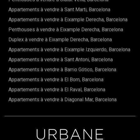
Appartements à vendre à Sant Marti, Barcelona
Appartements à vendre à Eixample Derecha, Barcelona
Penthouses à vendre à Eixample Derecha, Barcelona
Duplex à vendre à Eixample Derecha, Barcelona
Appartements à vendre à Eixample Izquierdo, Barcelona
Appartements à vendre à Sant Antoni, Barcelona
Appartements à vendre à Barrio Gótico, Barcelona
Appartements à vendre à El Born, Barcelona
Appartements à vendre à El Raval, Barcelona
Appartements à vendre à Diagonal Mar, Barcelona