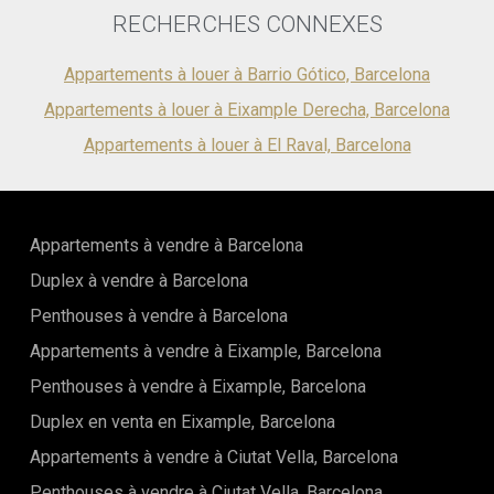
pour organiser une visite !
RECHERCHES CONNEXES
Appartements à louer à Barrio Gótico, Barcelona
Appartements à louer à Eixample Derecha, Barcelona
Appartements à louer à El Raval, Barcelona
Appartements à vendre à Barcelona
Duplex à vendre à Barcelona
Penthouses à vendre à Barcelona
Appartements à vendre à Eixample, Barcelona
Penthouses à vendre à Eixample, Barcelona
Duplex en venta en Eixample, Barcelona
Appartements à vendre à Ciutat Vella, Barcelona
Penthouses à vendre à Ciutat Vella, Barcelona