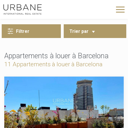
RETOUR À LA RECHERCHE
Filtrer
Trier par
Appartements à louer à Barcelona
11 Appartements à louer à Barcelona