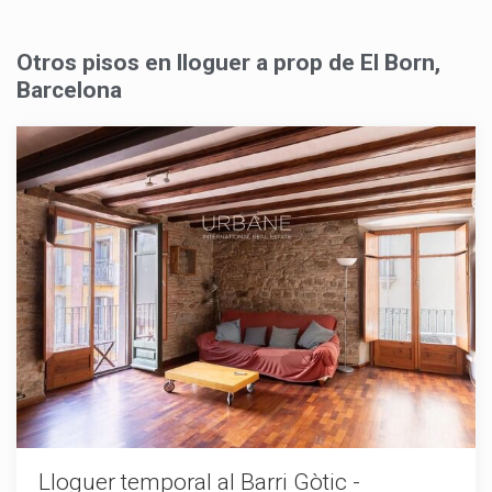
Otros pisos en lloguer a prop de El Born,
Barcelona
Lloguer temporal al Barri Gòtic -