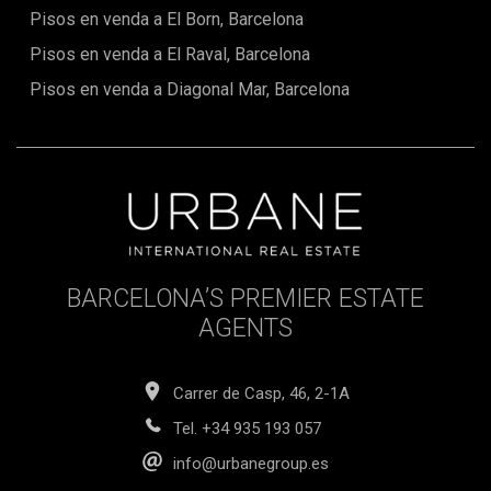
Pisos en venda a El Born, Barcelona
Pisos en venda a El Raval, Barcelona
Pisos en venda a Diagonal Mar, Barcelona
BARCELONA’S PREMIER ESTATE
AGENTS
Carrer de Casp, 46, 2-1A
Tel.
+34 935 193 057
info@urbanegroup.es