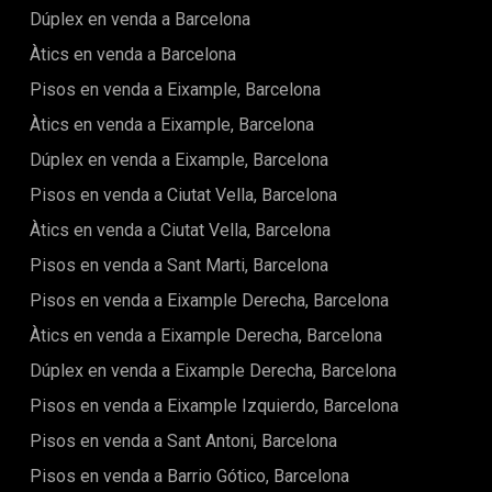
Dúplex en venda a Barcelona
Àtics en venda a Barcelona
Pisos en venda a Eixample, Barcelona
Àtics en venda a Eixample, Barcelona
Dúplex en venda a Eixample, Barcelona
Pisos en venda a Ciutat Vella, Barcelona
Àtics en venda a Ciutat Vella, Barcelona
Pisos en venda a Sant Marti, Barcelona
Pisos en venda a Eixample Derecha, Barcelona
Àtics en venda a Eixample Derecha, Barcelona
Dúplex en venda a Eixample Derecha, Barcelona
Pisos en venda a Eixample Izquierdo, Barcelona
Pisos en venda a Sant Antoni, Barcelona
Pisos en venda a Barrio Gótico, Barcelona